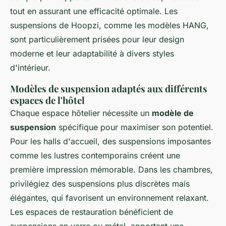
tout en assurant une efficacité optimale. Les
suspensions de Hoopzi, comme les modèles HANG,
sont particulièrement prisées pour leur design
moderne et leur adaptabilité à divers styles
d'intérieur.
Modèles de suspension adaptés aux différents
espaces de l'hôtel
Chaque espace hôtelier nécessite un
modèle de
suspension
spécifique pour maximiser son potentiel.
Pour les halls d'accueil, des suspensions imposantes
comme les lustres contemporains créent une
première impression mémorable. Dans les chambres,
privilégiez des suspensions plus discrètes mais
élégantes, qui favorisent un environnement relaxant.
Les espaces de restauration bénéficient de