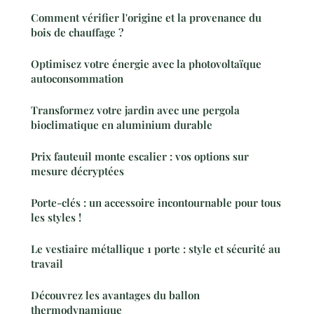
Comment vérifier l'origine et la provenance du
bois de chauffage ?
Optimisez votre énergie avec la photovoltaïque
autoconsommation
Transformez votre jardin avec une pergola
bioclimatique en aluminium durable
Prix fauteuil monte escalier : vos options sur
mesure décryptées
Porte-clés : un accessoire incontournable pour tous
les styles !
Le vestiaire métallique 1 porte : style et sécurité au
travail
Découvrez les avantages du ballon
thermodynamique