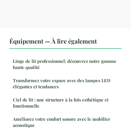
Équipement — À lire également
Linge de lit professionnel: découvrez notre gamme
haute qualité
Transformez votre espace avec des lampes LED
élégantes et tendances
Ciel de lit : une structure à la fois esthétique et
fonctionnelle
Améliorez votre confort sonore avec le mobilier
acoustique