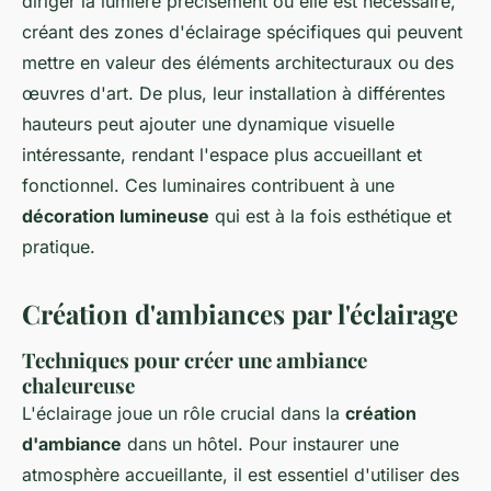
diriger la lumière précisément où elle est nécessaire,
créant des zones d'éclairage spécifiques qui peuvent
mettre en valeur des éléments architecturaux ou des
œuvres d'art. De plus, leur installation à différentes
hauteurs peut ajouter une dynamique visuelle
intéressante, rendant l'espace plus accueillant et
fonctionnel. Ces luminaires contribuent à une
décoration lumineuse
qui est à la fois esthétique et
pratique.
Création d'ambiances par l'éclairage
Techniques pour créer une ambiance
chaleureuse
L'éclairage joue un rôle crucial dans la
création
d'ambiance
dans un hôtel. Pour instaurer une
atmosphère accueillante, il est essentiel d'utiliser des