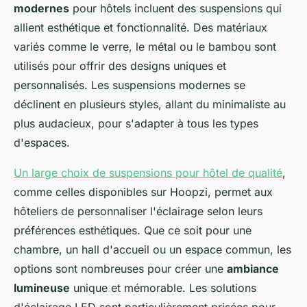
modernes
pour hôtels incluent des suspensions qui
allient esthétique et fonctionnalité. Des matériaux
variés comme le verre, le métal ou le bambou sont
utilisés pour offrir des designs uniques et
personnalisés. Les suspensions modernes se
déclinent en plusieurs styles, allant du minimaliste au
plus audacieux, pour s'adapter à tous les types
d'espaces.
Un large choix de suspensions pour hôtel de qualité
,
comme celles disponibles sur Hoopzi, permet aux
hôteliers de personnaliser l'éclairage selon leurs
préférences esthétiques. Que ce soit pour une
chambre, un hall d'accueil ou un espace commun, les
options sont nombreuses pour créer une
ambiance
lumineuse
unique et mémorable. Les solutions