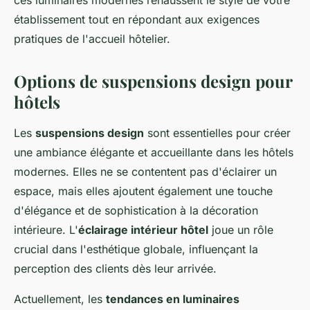
ces luminaires modernes rehaussent le style de votre
établissement tout en répondant aux exigences
pratiques de l'accueil hôtelier.
Options de suspensions design pour
hôtels
Les
suspensions design
sont essentielles pour créer
une ambiance élégante et accueillante dans les hôtels
modernes. Elles ne se contentent pas d'éclairer un
espace, mais elles ajoutent également une touche
d'élégance et de sophistication à la décoration
intérieure. L'
éclairage intérieur hôtel
joue un rôle
crucial dans l'esthétique globale, influençant la
perception des clients dès leur arrivée.
Actuellement, les
tendances en luminaires