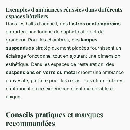
Exemples d'ambiances réussies dans différents
espaces hôteliers
Dans les halls d'accueil, des
lustres contemporains
apportent une touche de sophistication et de
grandeur. Pour les chambres, des
lampes
suspendues
stratégiquement placées fournissent un
éclairage fonctionnel tout en ajoutant une dimension
esthétique. Dans les espaces de restauration, des
suspensions en verre ou métal
créent une ambiance
conviviale, parfaite pour les repas. Ces choix éclairés
contribuent à une expérience client mémorable et
unique.
Conseils pratiques et marques
recommandées