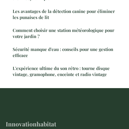
Les avantages de la détection canine pour éliminer
les punaises de lit
Comment choisir une station météorologique pour
votre jardin ?
Sécurité manque d'eau : conseils pour une gestion
efficace
L'expérience ultime du son rétro : tourne disque
vintage, gramophone, enceinte et radio vintage
Innovationhabitat