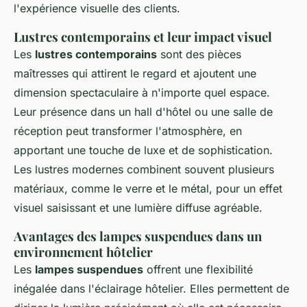
l'expérience visuelle des clients.
Lustres contemporains et leur impact visuel
Les
lustres contemporains
sont des pièces
maîtresses qui attirent le regard et ajoutent une
dimension spectaculaire à n'importe quel espace.
Leur présence dans un hall d'hôtel ou une salle de
réception peut transformer l'atmosphère, en
apportant une touche de luxe et de sophistication.
Les lustres modernes combinent souvent plusieurs
matériaux, comme le verre et le métal, pour un effet
visuel saisissant et une lumière diffuse agréable.
Avantages des lampes suspendues dans un
environnement hôtelier
Les
lampes suspendues
offrent une flexibilité
inégalée dans l'éclairage hôtelier. Elles permettent de