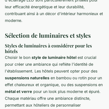
d'éclairage LED sont particulièrement prisées pour
leur efficacité énergétique et leur durabilité,
contribuant ainsi à un décor d'intérieur harmonieux et
moderne.
Sélection de luminaires et styles
Styles de luminaires à considérer pour les
hôtels
Choisir le bon
style de luminaire hôtel
est crucial
pour créer une ambiance qui reflète l'identité de
l'établissement. Les hôtels peuvent opter pour des
suspensions naturelles
en bambou ou rotin pour un
effet chaleureux et organique, ou des suspensions en
métal et verre
pour un look plus moderne et épuré.
Chaque matériau offre une ambiance distincte,
permettant aux hôteliers de personnaliser