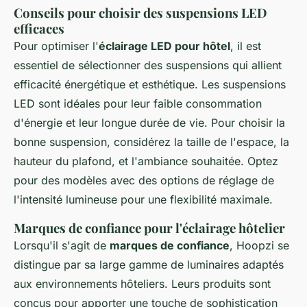
Conseils pour choisir des suspensions LED
efficaces
Pour optimiser l'
éclairage LED pour hôtel
, il est
essentiel de sélectionner des suspensions qui allient
efficacité énergétique et esthétique. Les suspensions
LED sont idéales pour leur faible consommation
d'énergie et leur longue durée de vie. Pour choisir la
bonne suspension, considérez la taille de l'espace, la
hauteur du plafond, et l'ambiance souhaitée. Optez
pour des modèles avec des options de réglage de
l'intensité lumineuse pour une flexibilité maximale.
Marques de confiance pour l'éclairage hôtelier
Lorsqu'il s'agit de
marques de confiance
, Hoopzi se
distingue par sa large gamme de luminaires adaptés
aux environnements hôteliers. Leurs produits sont
conçus pour apporter une touche de sophistication