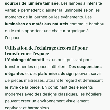
sources de lumière tamisée
. Les lampes à intensité
variable permettent d'ajuster la luminosité selon les
moments de la journée ou les événements. Les
luminaires en matériaux naturels
comme le bambou
ou le rotin apportent une chaleur organique à
l'espace.
Utilisation de l'éclairage décoratif pour
transformer l'espace
L'
éclairage décoratif
est un outil puissant pour
transformer les espaces hôteliers. Des
suspensions
élégantes
et des
plafonniers design
peuvent servir
de pièces maîtresses, attirant le regard et définissant
le style de la pièce. En combinant des éléments
modernes avec des designs classiques, les hôteliers
peuvent créer un environnement visuellement
captivant et harmonieux.