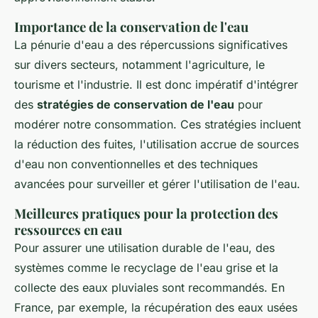
Importance de la conservation de l'eau
La pénurie d'eau a des répercussions significatives
sur divers secteurs, notamment l'agriculture, le
tourisme et l'industrie. Il est donc impératif d'intégrer
des
stratégies de conservation de l'eau
pour
modérer notre consommation. Ces stratégies incluent
la réduction des fuites, l'utilisation accrue de sources
d'eau non conventionnelles et des techniques
avancées pour surveiller et gérer l'utilisation de l'eau.
Meilleures pratiques pour la protection des
ressources en eau
Pour assurer une utilisation durable de l'eau, des
systèmes comme le recyclage de l'eau grise et la
collecte des eaux pluviales sont recommandés. En
France, par exemple, la récupération des eaux usées