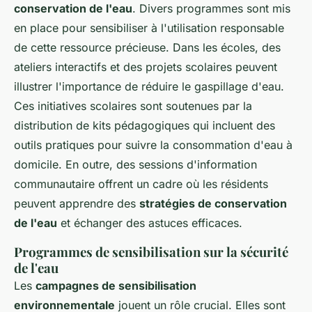
conservation de l'eau
. Divers programmes sont mis
en place pour sensibiliser à l'utilisation responsable
de cette ressource précieuse. Dans les écoles, des
ateliers interactifs et des projets scolaires peuvent
illustrer l'importance de réduire le gaspillage d'eau.
Ces initiatives scolaires sont soutenues par la
distribution de kits pédagogiques qui incluent des
outils pratiques pour suivre la consommation d'eau à
domicile. En outre, des sessions d'information
communautaire offrent un cadre où les résidents
peuvent apprendre des
stratégies de conservation
de l'eau
et échanger des astuces efficaces.
Programmes de sensibilisation sur la sécurité
de l'eau
Les
campagnes de sensibilisation
environnementale
jouent un rôle crucial. Elles sont