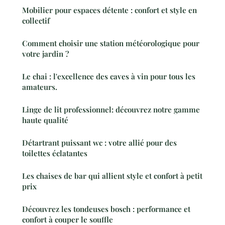
Mobilier pour espaces détente : confort et style en
collectif
Comment choisir une station météorologique pour
votre jardin ?
Le chai : l'excellence des caves à vin pour tous les
amateurs.
Linge de lit professionnel: découvrez notre gamme
haute qualité
Détartrant puissant wc : votre allié pour des
toilettes éclatantes
Les chaises de bar qui allient style et confort à petit
prix
Découvrez les tondeuses bosch : performance et
confort à couper le souffle