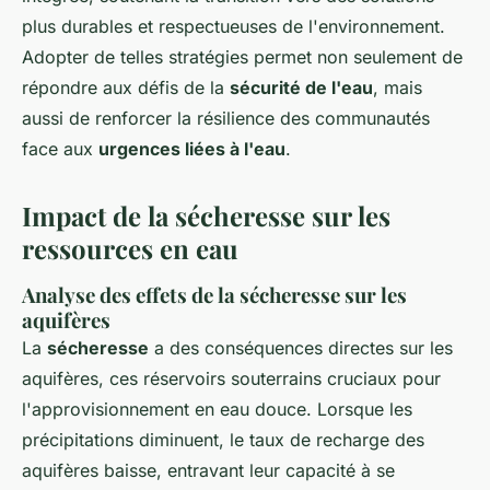
plus durables et respectueuses de l'environnement.
Adopter de telles stratégies permet non seulement de
répondre aux défis de la
sécurité de l'eau
, mais
aussi de renforcer la résilience des communautés
face aux
urgences liées à l'eau
.
Impact de la sécheresse sur les
ressources en eau
Analyse des effets de la sécheresse sur les
aquifères
La
sécheresse
a des conséquences directes sur les
aquifères, ces réservoirs souterrains cruciaux pour
l'approvisionnement en eau douce. Lorsque les
précipitations diminuent, le taux de recharge des
aquifères baisse, entravant leur capacité à se