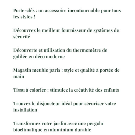
Porte-clés : un accessoire incontournable pour tous
les styles !
Découvrez le meilleur fournisseur de systèmes de
sécurité
Découverte et utilisation du thermomètre de
galilée en déco moderne
Magasin meuble paris : style et qualité à portée de
main
Tissu à colorier : stimulez la créativité des enfants
Trouvez le disjoncteur idéal pour sécuriser votre
installation
Transformez votre jardin avec une pergola
bioclimatique en aluminium durable