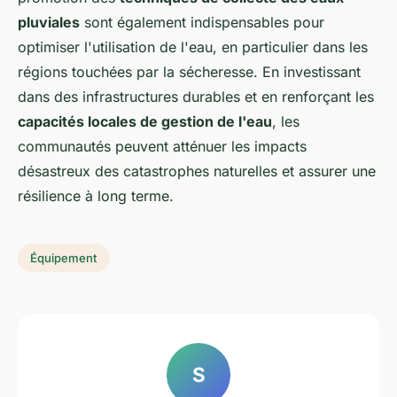
pluviales
sont également indispensables pour
optimiser l'utilisation de l'eau, en particulier dans les
régions touchées par la sécheresse. En investissant
dans des infrastructures durables et en renforçant les
capacités locales de gestion de l'eau
, les
communautés peuvent atténuer les impacts
désastreux des catastrophes naturelles et assurer une
résilience à long terme.
Équipement
S