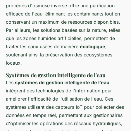
procédés d'osmose inverse offre une purification
efficace de l'eau, éliminant les contaminants tout en
conservant un maximum de ressources disponibles.
Par ailleurs, les solutions basées sur la nature, telles
que les zones humides artificielles, permettent de
traiter les eaux usées de manière
écologique
,
soutenant ainsi la préservation des écosystèmes
locaux.
Systèmes de gestion intelligente de l'eau
Les
systèmes de gestion intelligente de l'eau
intègrent des technologies de l'information pour
améliorer l'efficacité de l'utilisation de l'eau. Ces
systèmes utilisent des capteurs IoT pour collecter des
données en temps réel, permettant aux gestionnaires
d'optimiser les opérations des réseaux hydrauliques,