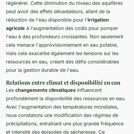
régénérer. Cette diminution du niveau des aquifères
peut avoir des effets dévastateurs, allant de la
réduction de l'eau disponible pour l'
irrigation
agricole
à l'augmentation des coûts pour pomper
l'eau à des profondeurs croissantes. Non seulement
cela menace l'approvisionnement en eau potable,
mais cela exacerbe également les tensions sur les
ressources en eau, créant des défis considérables
pour la gestion durable de l'eau.
Relations entre climat et disponibilité en eau
Les
changements climatiques
influencent
profondément la disponibilité des ressources en eau.
Avec l'augmentation des températures mondiales,
nous constatons une modification des régimes de
précipitations, entraînant une plus grande fréquence
et intensité des épisodes de sécheresse. Ce