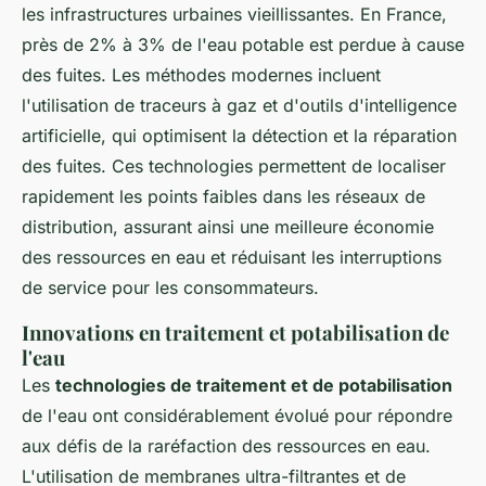
les infrastructures urbaines vieillissantes. En France,
près de 2% à 3% de l'eau potable est perdue à cause
des fuites. Les méthodes modernes incluent
l'utilisation de traceurs à gaz et d'outils d'intelligence
artificielle, qui optimisent la détection et la réparation
des fuites. Ces technologies permettent de localiser
rapidement les points faibles dans les réseaux de
distribution, assurant ainsi une meilleure économie
des ressources en eau et réduisant les interruptions
de service pour les consommateurs.
Innovations en traitement et potabilisation de
l'eau
Les
technologies de traitement et de potabilisation
de l'eau ont considérablement évolué pour répondre
aux défis de la raréfaction des ressources en eau.
L'utilisation de membranes ultra-filtrantes et de