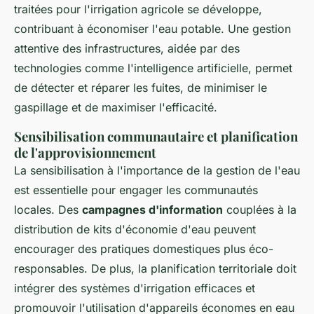
traitées pour l'irrigation agricole se développe,
contribuant à économiser l'eau potable. Une gestion
attentive des infrastructures, aidée par des
technologies comme l'intelligence artificielle, permet
de détecter et réparer les fuites, de minimiser le
gaspillage et de maximiser l'efficacité.
Sensibilisation communautaire et planification
de l'approvisionnement
La sensibilisation à l'importance de la gestion de l'eau
est essentielle pour engager les communautés
locales. Des
campagnes d'information
couplées à la
distribution de kits d'économie d'eau peuvent
encourager des pratiques domestiques plus éco-
responsables. De plus, la planification territoriale doit
intégrer des systèmes d'irrigation efficaces et
promouvoir l'utilisation d'appareils économes en eau