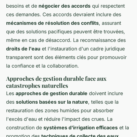
besoins et de
négocier des accords
qui respectent
ces demandes. Ces accords devraient inclure des
mécanismes de résolution des conflits
, assurant
que des solutions pacifiques peuvent être trouvées,
même en cas de désaccord. La reconnaissance des
droits de l'eau
et l'instauration d'un cadre juridique
transparent sont des éléments clés pour promouvoir
la confiance et la collaboration.
Approches de gestion durable face aux
catastrophes naturelles
Les
approches de gestion durable
doivent inclure
des
solutions basées sur la nature
, telles que la
restauration des zones humides pour absorber
l'excès d'eau et réduire l'impact des crues. La
construction de
systèmes d'irrigation efficaces
et la
promotion des
techniques de collecte des eaux