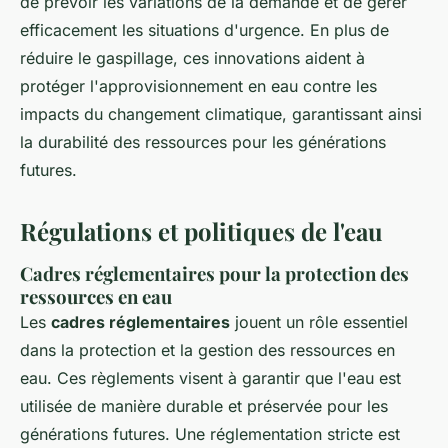
de prévoir les variations de la demande et de gérer
efficacement les situations d'urgence. En plus de
réduire le gaspillage, ces innovations aident à
protéger l'approvisionnement en eau contre les
impacts du changement climatique, garantissant ainsi
la durabilité des ressources pour les générations
futures.
Régulations et politiques de l'eau
Cadres réglementaires pour la protection des
ressources en eau
Les
cadres réglementaires
jouent un rôle essentiel
dans la protection et la gestion des ressources en
eau. Ces règlements visent à garantir que l'eau est
utilisée de manière durable et préservée pour les
générations futures. Une réglementation stricte est