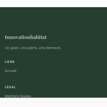
Innovationhabitat
Un grain, une pierre, une demeure.
LIENS
Accueil
LÉGAL
Mentions légales
Contact