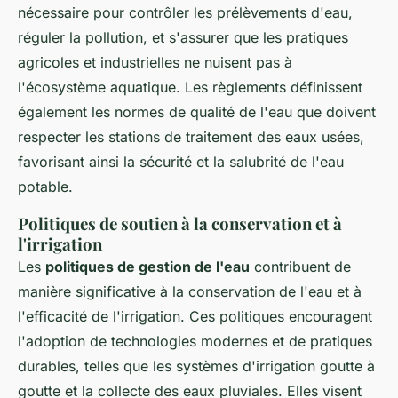
nécessaire pour contrôler les prélèvements d'eau,
réguler la pollution, et s'assurer que les pratiques
agricoles et industrielles ne nuisent pas à
l'écosystème aquatique. Les règlements définissent
également les normes de qualité de l'eau que doivent
respecter les stations de traitement des eaux usées,
favorisant ainsi la sécurité et la salubrité de l'eau
potable.
Politiques de soutien à la conservation et à
l'irrigation
Les
politiques de gestion de l'eau
contribuent de
manière significative à la conservation de l'eau et à
l'efficacité de l'irrigation. Ces politiques encouragent
l'adoption de technologies modernes et de pratiques
durables, telles que les systèmes d'irrigation goutte à
goutte et la collecte des eaux pluviales. Elles visent