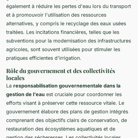
également à réduire les pertes d'eau lors du transport
et à promouvoir l'utilisation des ressources
alternatives, y compris le recyclage des eaux usées
traitées. Les incitations financières, telles que les
subventions pour la modernisation des infrastructures
agricoles, sont souvent utilisées pour stimuler les
pratiques efficientes d'irrigation.
Rôle du gouvernement et des collectivités
locales
La
responsabilisation gouvernementale dans la
gestion de l'eau
est cruciale pour coordonner les
efforts visant à préserver cette ressource vitale. Le
gouvernement élabore des plans de gestion intégrés
comprenant des objectifs clairs de conservation, de
restauration des écosystèmes aquatiques et de
gestion des sécheresses. Les collectivités locales,