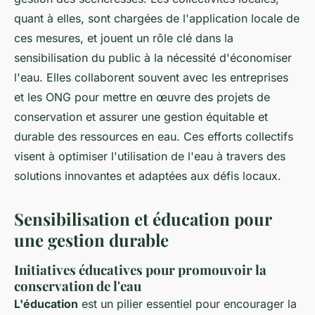
quant à elles, sont chargées de l'application locale de
ces mesures, et jouent un rôle clé dans la
sensibilisation du public à la nécessité d'économiser
l'eau. Elles collaborent souvent avec les entreprises
et les ONG pour mettre en œuvre des projets de
conservation et assurer une gestion équitable et
durable des ressources en eau. Ces efforts collectifs
visent à optimiser l'utilisation de l'eau à travers des
solutions innovantes et adaptées aux défis locaux.
Sensibilisation et éducation pour
une gestion durable
Initiatives éducatives pour promouvoir la
conservation de l'eau
L'éducation
est un pilier essentiel pour encourager la