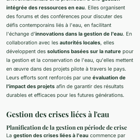
intégrée des ressources en eau
. Elles organisent
des forums et des conférences pour discuter des
défis contemporains liés à l'eau, en facilitant
l'échange d'
innovations dans la gestion de l'eau
. En
collaboration avec les
autorités locales
, elles
développent des
solutions basées sur la nature
pour
la gestion et la conservation de l'eau, qu'elles mettent
en œuvre dans des projets pilote à travers le pays.
Leurs efforts sont renforcés par une
évaluation de
l'impact des projets
afin de garantir des résultats
durables et efficaces pour les futures générations.
Gestion des crises liées à l'eau
Planification de la gestion en période de crise
La
gestion des crises liées à l'eau
commence par