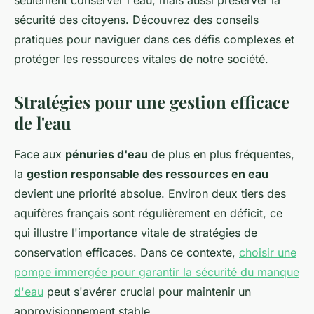
seulement conserver l'eau, mais aussi préserver la
sécurité des citoyens. Découvrez des conseils
pratiques pour naviguer dans ces défis complexes et
protéger les ressources vitales de notre société.
Stratégies pour une gestion efficace
de l'eau
Face aux
pénuries d'eau
de plus en plus fréquentes,
la
gestion responsable des ressources en eau
devient une priorité absolue. Environ deux tiers des
aquifères français sont régulièrement en déficit, ce
qui illustre l'importance vitale de stratégies de
conservation efficaces. Dans ce contexte,
choisir une
pompe immergée pour garantir la sécurité du manque
d'eau
peut s'avérer crucial pour maintenir un
approvisionnement stable.