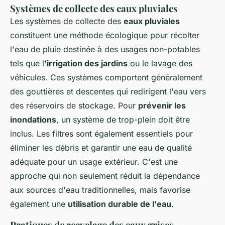
Systèmes de collecte des eaux pluviales
Les systèmes de collecte des
eaux pluviales
constituent une méthode écologique pour récolter
l'eau de pluie destinée à des usages non-potables
tels que l'
irrigation des jardins
ou le lavage des
véhicules. Ces systèmes comportent généralement
des gouttières et descentes qui redirigent l'eau vers
des réservoirs de stockage. Pour
prévenir les
inondations
, un système de trop-plein doit être
inclus. Les filtres sont également essentiels pour
éliminer les débris et garantir une eau de qualité
adéquate pour un usage extérieur. C'est une
approche qui non seulement réduit la dépendance
aux sources d'eau traditionnelles, mais favorise
également une
utilisation durable de l'eau
.
Pratiques de recyclage des eaux grises