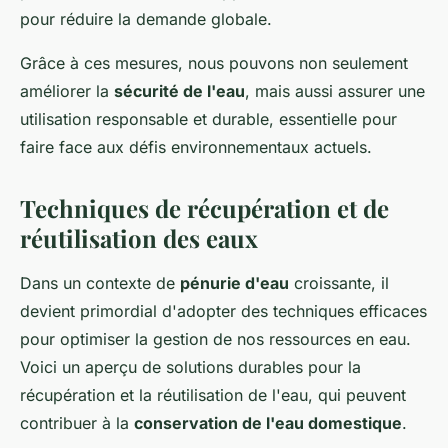
pour réduire la demande globale.
Grâce à ces mesures, nous pouvons non seulement
améliorer la
sécurité de l'eau
, mais aussi assurer une
utilisation responsable et durable, essentielle pour
faire face aux défis environnementaux actuels.
Techniques de récupération et de
réutilisation des eaux
Dans un contexte de
pénurie d'eau
croissante, il
devient primordial d'adopter des techniques efficaces
pour optimiser la gestion de nos ressources en eau.
Voici un aperçu de solutions durables pour la
récupération et la réutilisation de l'eau, qui peuvent
contribuer à la
conservation de l'eau domestique
.