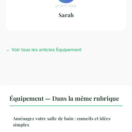
ECRIT PAR
Sarah
← Voir tous les articles Équipement
Équipement — Dans la même rubrique
Aménagez votre salle de bain : conseils et idées
simples