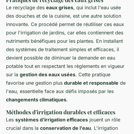
Le recyclage des
eaux grises
, qui inclut l'eau usée
des douches et de la cuisine, est une autre solution
innovante. Ce procédé permet de réutiliser ces eaux
pour l'irrigation de jardins, car elles contiennent des
nutriments bénéfiques pour les plantes. En installant
des systèmes de traitement simples et efficaces, il
devient possible de diminuer la demande en eau
potable tout en respectant les règlements en vigueur
sur la
gestion des eaux usées
. Cette pratique
favorise une gestion plus
durable et responsable
de
l'eau, essentielle face aux défis imposés par les
changements climatiques
.
Méthodes d'irrigation durables et efficaces
Les
systèmes d'irrigation efficaces
jouent un rôle
crucial dans la
conservation de l'eau
. L'irrigation