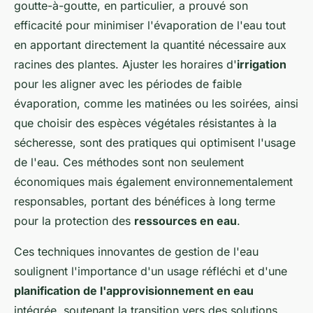
goutte-à-goutte, en particulier, a prouvé son
efficacité pour minimiser l'évaporation de l'eau tout
en apportant directement la quantité nécessaire aux
racines des plantes. Ajuster les horaires d'
irrigation
pour les aligner avec les périodes de faible
évaporation, comme les matinées ou les soirées, ainsi
que choisir des espèces végétales résistantes à la
sécheresse, sont des pratiques qui optimisent l'usage
de l'eau. Ces méthodes sont non seulement
économiques mais également environnementalement
responsables, portant des bénéfices à long terme
pour la protection des
ressources en eau
.
Ces techniques innovantes de gestion de l'eau
soulignent l'importance d'un usage réfléchi et d'une
planification de l'approvisionnement en eau
intégrée, soutenant la transition vers des solutions