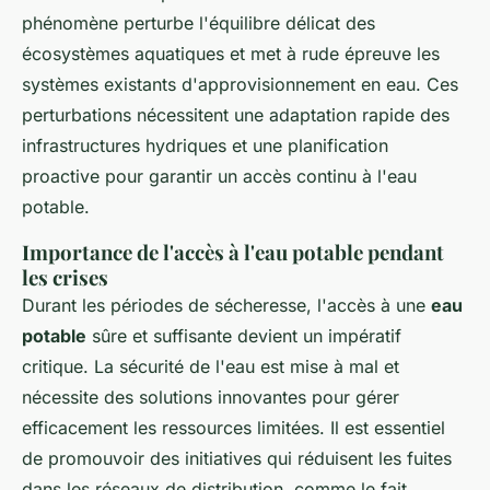
phénomène perturbe l'équilibre délicat des
écosystèmes aquatiques et met à rude épreuve les
systèmes existants d'approvisionnement en eau. Ces
perturbations nécessitent une adaptation rapide des
infrastructures hydriques et une planification
proactive pour garantir un accès continu à l'eau
potable.
Importance de l'accès à l'eau potable pendant
les crises
Durant les périodes de sécheresse, l'accès à une
eau
potable
sûre et suffisante devient un impératif
critique. La sécurité de l'eau est mise à mal et
nécessite des solutions innovantes pour gérer
efficacement les ressources limitées. Il est essentiel
de promouvoir des initiatives qui réduisent les fuites
dans les réseaux de distribution, comme le fait