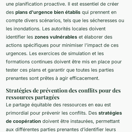
une planification proactive. Il est essentiel de créer
des
plans d'urgence bien établis
qui prennent en
compte divers scénarios, tels que les sécheresses ou
les inondations. Les autorités locales doivent
identifier les
zones vulnérables
et élaborer des
actions spécifiques pour minimiser l'impact de ces
urgences. Les exercices de simulation et les
formations continues doivent être mis en place pour
tester ces plans et garantir que toutes les parties
prenantes sont prêtes à agir efficacement.
Stratégies de prévention des conflits pour des
ressources partagées
Le partage équitable des ressources en eau est
primordial pour prévenir les conflits. Des
stratégies
de coopération
doivent être instaurées, permettant
aux différentes parties prenantes d’identifier leurs