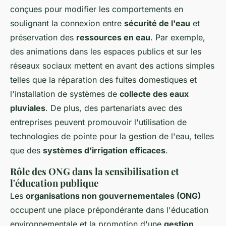
conçues pour modifier les comportements en
soulignant la connexion entre
sécurité de l'eau
et
préservation des
ressources en eau
. Par exemple,
des animations dans les espaces publics et sur les
réseaux sociaux mettent en avant des actions simples
telles que la réparation des fuites domestiques et
l'installation de systèmes de
collecte des eaux
pluviales
. De plus, des partenariats avec des
entreprises peuvent promouvoir l'utilisation de
technologies de pointe pour la gestion de l'eau, telles
que des
systèmes d'irrigation efficaces
.
Rôle des ONG dans la sensibilisation et
l'éducation publique
Les
organisations non gouvernementales (ONG)
occupent une place prépondérante dans l'éducation
environnementale et la promotion d'une
gestion