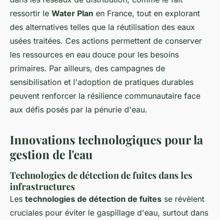
ressortir le
Water Plan
en France, tout en explorant
des alternatives telles que la réutilisation des eaux
usées traitées. Ces actions permettent de conserver
les ressources en eau douce pour les besoins
primaires. Par ailleurs, des campagnes de
sensibilisation et l'adoption de pratiques durables
peuvent renforcer la résilience communautaire face
aux défis posés par la pénurie d'eau.
Innovations technologiques pour la
gestion de l'eau
Technologies de détection de fuites dans les
infrastructures
Les
technologies de détection de fuites
se révèlent
cruciales pour éviter le gaspillage d'eau, surtout dans