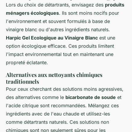
Lors du choix de détartrants, envisagez des
produits
ménagers écologiques
. Ils sont moins nocifs pour
l'environnement et souvent formulés à base de
vinaigre blanc ou d'autres ingrédients naturels.
Harpic Gel Ecologique au Vinaigre Blanc
est une
option écologique efficace. Ces produits limitent
l'impact environnemental tout en maintenant une
propreté éclatante.
Alternatives aux nettoyants chimiques
traditionnels
Pour ceux cherchant des solutions moins agressives,
des alternatives comme le
bicarbonate de soude
et
l'acide citrique sont recommandées. Mélangez ces
ingrédients avec de l'eau chaude et utilisez-les
comme détartrants naturels. Ces solutions non
chimiques sont non seulement sûres pour les