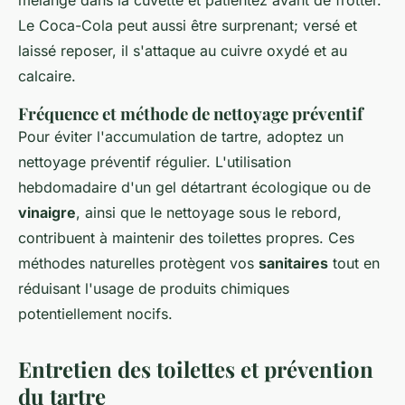
mélange dans la cuvette et patientez avant de frotter.
Le Coca-Cola peut aussi être surprenant; versé et
laissé reposer, il s'attaque au cuivre oxydé et au
calcaire.
Fréquence et méthode de nettoyage préventif
Pour éviter l'accumulation de tartre, adoptez un
nettoyage préventif régulier. L'utilisation
hebdomadaire d'un gel détartrant écologique ou de
vinaigre
, ainsi que le nettoyage sous le rebord,
contribuent à maintenir des toilettes propres. Ces
méthodes naturelles protègent vos
sanitaires
tout en
réduisant l'usage de produits chimiques
potentiellement nocifs.
Entretien des toilettes et prévention
du tartre