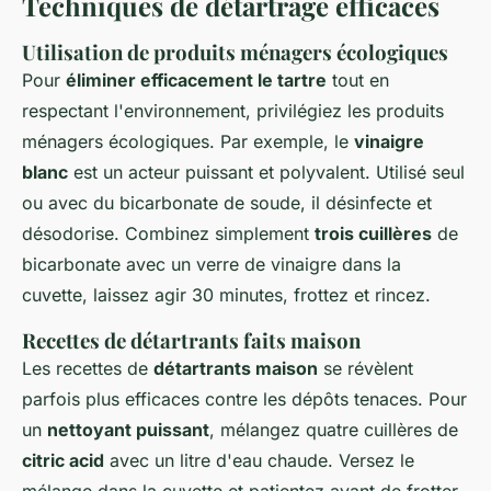
Techniques de détartrage efficaces
Utilisation de produits ménagers écologiques
Pour
éliminer efficacement le tartre
tout en
respectant l'environnement, privilégiez les produits
ménagers écologiques. Par exemple, le
vinaigre
blanc
est un acteur puissant et polyvalent. Utilisé seul
ou avec du bicarbonate de soude, il désinfecte et
désodorise. Combinez simplement
trois cuillères
de
bicarbonate avec un verre de vinaigre dans la
cuvette, laissez agir 30 minutes, frottez et rincez.
Recettes de détartrants faits maison
Les recettes de
détartrants maison
se révèlent
parfois plus efficaces contre les dépôts tenaces. Pour
un
nettoyant puissant
, mélangez quatre cuillères de
citric acid
avec un litre d'eau chaude. Versez le