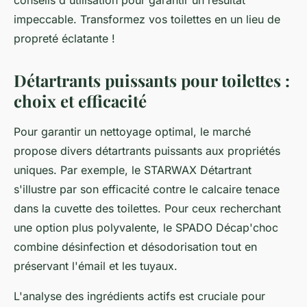
conseils d'utilisation pour garantir un résultat
impeccable. Transformez vos toilettes en un lieu de
propreté éclatante !
Détartrants puissants pour toilettes :
choix et efficacité
Pour garantir un nettoyage optimal, le marché
propose divers détartrants puissants aux propriétés
uniques. Par exemple, le STARWAX Détartrant
s'illustre par son efficacité contre le calcaire tenace
dans la cuvette des toilettes. Pour ceux recherchant
une option plus polyvalente, le SPADO Décap'choc
combine désinfection et désodorisation tout en
préservant l'émail et les tuyaux.
L'analyse des ingrédients actifs est cruciale pour