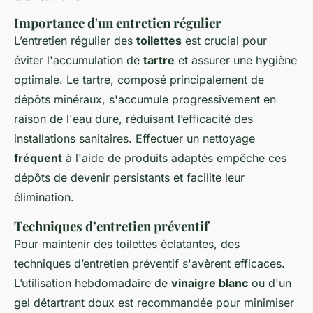
Importance d'un entretien régulier
L’entretien régulier des
toilettes
est crucial pour
éviter l'accumulation de
tartre
et assurer une hygiène
optimale. Le tartre, composé principalement de
dépôts minéraux, s'accumule progressivement en
raison de l'eau dure, réduisant l’efficacité des
installations sanitaires. Effectuer un nettoyage
fréquent
à l'aide de produits adaptés empêche ces
dépôts de devenir persistants et facilite leur
élimination.
Techniques d’entretien préventif
Pour maintenir des toilettes éclatantes, des
techniques d’entretien préventif s'avèrent efficaces.
L’utilisation hebdomadaire de
vinaigre blanc
ou d'un
gel détartrant doux est recommandée pour minimiser