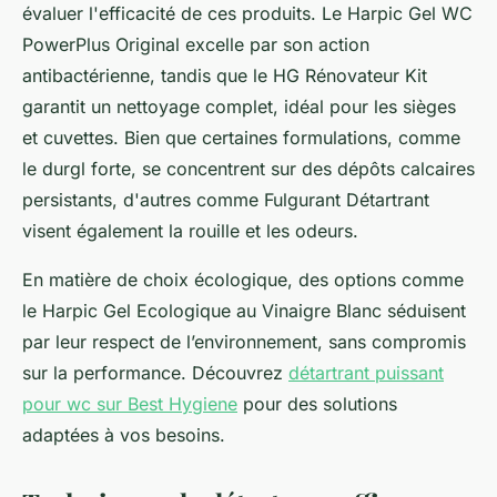
évaluer l'efficacité de ces produits. Le Harpic Gel WC
PowerPlus Original excelle par son action
antibactérienne, tandis que le HG Rénovateur Kit
garantit un nettoyage complet, idéal pour les sièges
et cuvettes. Bien que certaines formulations, comme
le durgl forte, se concentrent sur des dépôts calcaires
persistants, d'autres comme Fulgurant Détartrant
visent également la rouille et les odeurs.
En matière de choix écologique, des options comme
le Harpic Gel Ecologique au Vinaigre Blanc séduisent
par leur respect de l’environnement, sans compromis
sur la performance. Découvrez
détartrant puissant
pour wc sur Best Hygiene
pour des solutions
adaptées à vos besoins.