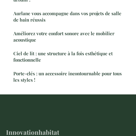
Aurlane vous accompagne dans vos projets de salle
de bain réussis
Améliorez votre confort sonore avec le mobilier
acoustique
Ciel de lit : une structure à la fois esthétique et
fonctionnelle
Porte-clés : un accessoire incontournable pour tous
les styles !
Innovationhabitat