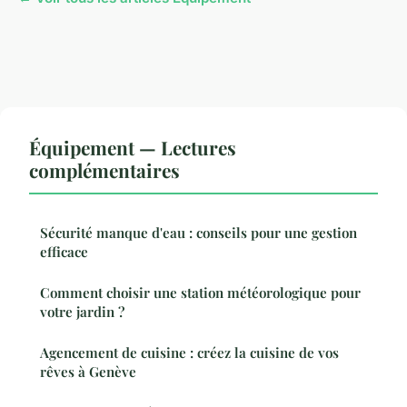
Équipement — Lectures
complémentaires
Sécurité manque d'eau : conseils pour une gestion
efficace
Comment choisir une station météorologique pour
votre jardin ?
Agencement de cuisine : créez la cuisine de vos
rêves à Genève