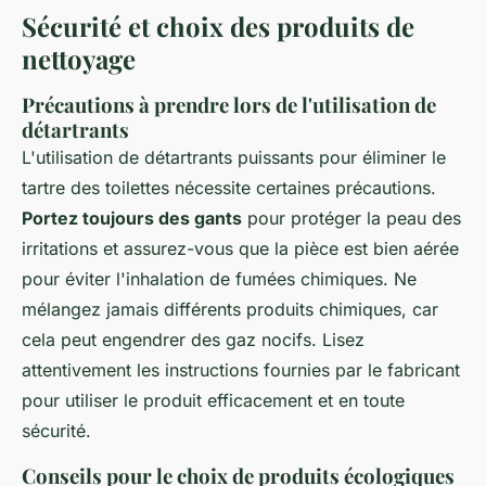
Sécurité et choix des produits de
nettoyage
Précautions à prendre lors de l'utilisation de
détartrants
L'utilisation de détartrants puissants pour éliminer le
tartre des toilettes nécessite certaines précautions.
Portez toujours des gants
pour protéger la peau des
irritations et assurez-vous que la pièce est bien aérée
pour éviter l'inhalation de fumées chimiques. Ne
mélangez jamais différents produits chimiques, car
cela peut engendrer des gaz nocifs. Lisez
attentivement les instructions fournies par le fabricant
pour utiliser le produit efficacement et en toute
sécurité.
Conseils pour le choix de produits écologiques