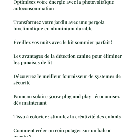
Optimisez votre énergie avec la photovoltaïque
autoconsommation
Transformez votre jardin avec une pergola
bioclimatique en aluminium durable
Éveillez vos nuits avec le kit sommier parfait !
Les avantages de la détection canine pour éliminer
les punaises de lit
Découvrez le meilleur fournisseur de systèmes de
sécurité
Panneau solaire 500w plug and play : économisez
dès maintenant
Tissu à colorier : stimulez la créativité des enfants
Comment créer un coin potager sur un balcon
urbain ?