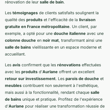
rénovation de leur
salle de bain
.
Les
témoignages
de clients satisfaits soulignent la
qualité des
produits
et l'efficacité de la
livraison
gratuite en France métropolitaine
. Un client, par
exemple, a opté pour une
douche italienne
avec une
colonne douche
en
noir mat
, transformant ainsi une
salle de bains
vieillissante en un espace moderne et
accueillant.
Les
avis
confirment que les
rénovations
effectuées
avec les
produits
d'
Aurlane
offrent un excellent
retour sur investissement
. Les
parois de douche
et
meubles
contribuent non seulement à l'esthétique,
mais aussi à la fonctionnalité, rendant chaque
salle
de bains
unique et pratique. Profitez de l'expérience
d'
Aurlane
pour réaliser une transformation réussie de