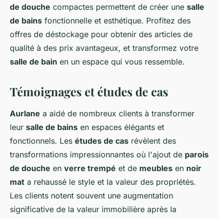
de douche
compactes permettent de créer une
salle
de bains
fonctionnelle et esthétique. Profitez des
offres de déstockage pour obtenir des articles de
qualité à des prix avantageux, et transformez votre
salle de bain
en un espace qui vous ressemble.
Témoignages et études de cas
Aurlane
a aidé de nombreux clients à transformer
leur
salle de bains
en espaces élégants et
fonctionnels. Les
études de cas
révèlent des
transformations impressionnantes où l'ajout de
parois
de douche
en
verre trempé
et de
meubles
en
noir
mat
a rehaussé le style et la valeur des propriétés.
Les clients notent souvent une augmentation
significative de la valeur immobilière après la