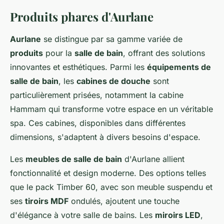
Produits phares d'Aurlane
Aurlane
se distingue par sa gamme variée de
produits
pour la
salle de bain
, offrant des solutions
innovantes et esthétiques. Parmi les
équipements de
salle de bain
, les
cabines de douche
sont
particulièrement prisées, notamment la cabine
Hammam qui transforme votre espace en un véritable
spa. Ces cabines, disponibles dans différentes
dimensions, s'adaptent à divers besoins d'espace.
Les
meubles de salle de bain
d'Aurlane allient
fonctionnalité et design moderne. Des options telles
que le pack Timber 60, avec son meuble suspendu et
ses
tiroirs MDF
ondulés, ajoutent une touche
d'élégance à votre salle de bains. Les
miroirs LED
,