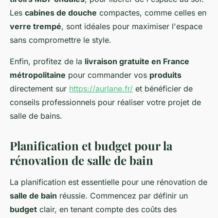
Les
cabines de douche
compactes, comme celles en
verre trempé
, sont idéales pour maximiser l'espace
sans compromettre le style.
Enfin, profitez de la
livraison gratuite en France
métropolitaine
pour commander vos
produits
directement sur
https://aurlane.fr/
et bénéficier de
conseils professionnels pour réaliser votre projet de
salle de bains.
Planification et budget pour la
rénovation de salle de bain
La planification est essentielle pour une rénovation de
salle de bain
réussie. Commencez par définir un
budget
clair, en tenant compte des coûts des