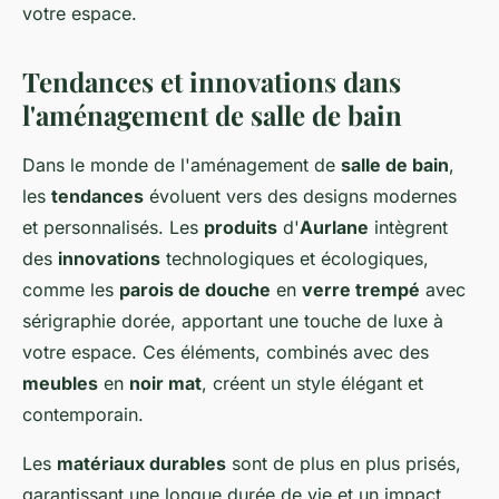
votre espace.
Tendances et innovations dans
l'aménagement de salle de bain
Dans le monde de l'aménagement de
salle de bain
,
les
tendances
évoluent vers des designs modernes
et personnalisés. Les
produits
d'
Aurlane
intègrent
des
innovations
technologiques et écologiques,
comme les
parois de douche
en
verre trempé
avec
sérigraphie dorée, apportant une touche de luxe à
votre espace. Ces éléments, combinés avec des
meubles
en
noir mat
, créent un style élégant et
contemporain.
Les
matériaux durables
sont de plus en plus prisés,
garantissant une longue durée de vie et un impact