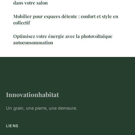
dans votre salon
Mobilier pour espaces détente : confort et style en
collectif
Optimisez votre énergie avec la photovoltaïque
autoconsommation
Innovationhabitat
Un grain, une pierre, une demeure.
LIENS