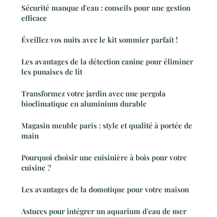
Sécurité manque d'eau : conseils pour une gestion
efficace
Éveillez vos nuits avec le kit sommier parfait !
Les avantages de la détection canine pour éliminer
les punaises de lit
Transformez votre jardin avec une pergola
bioclimatique en aluminium durable
Magasin meuble paris : style et qualité à portée de
main
Pourquoi choisir une cuisinière à bois pour votre
cuisine ?
Les avantages de la domotique pour votre maison
Astuces pour intégrer un aquarium d'eau de mer