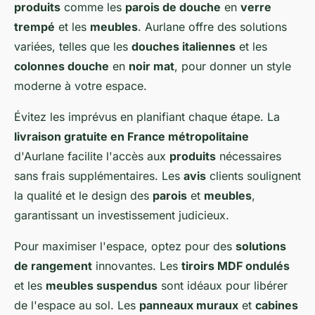
produits
comme les
parois de douche
en
verre
trempé
et les
meubles
. Aurlane offre des solutions
variées, telles que les
douches italiennes
et les
colonnes douche
en
noir mat
, pour donner un style
moderne à votre espace.
Évitez les imprévus en planifiant chaque étape. La
livraison gratuite en France métropolitaine
d'Aurlane facilite l'accès aux
produits
nécessaires
sans frais supplémentaires. Les
avis
clients soulignent
la qualité et le design des
parois
et
meubles
,
garantissant un investissement judicieux.
Pour maximiser l'espace, optez pour des
solutions
de rangement
innovantes. Les
tiroirs MDF ondulés
et les
meubles suspendus
sont idéaux pour libérer
de l'espace au sol. Les
panneaux muraux
et
cabines