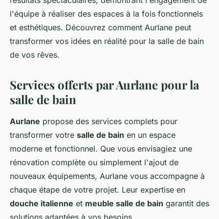
résultats spectaculaires, démontrant l'engagement de
l'équipe à réaliser des espaces à la fois fonctionnels
et esthétiques. Découvrez comment Aurlane peut
transformer vos idées en réalité pour la salle de bain
de vos rêves.
Services offerts par Aurlane pour la
salle de bain
Aurlane
propose des services complets pour
transformer votre
salle de bain
en un espace
moderne et fonctionnel. Que vous envisagiez une
rénovation complète ou simplement l'ajout de
nouveaux équipements, Aurlane vous accompagne à
chaque étape de votre projet. Leur expertise en
douche italienne
et
meuble salle de bain
garantit des
solutions adaptées à vos besoins.