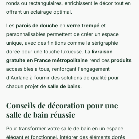
ronds ou rectangulaires, enrichissent le décor tout en
offrant un éclairage optimal.
Les
parois de douche
en
verre trempé
et
personnalisables permettent de créer un espace
unique, avec des finitions comme la sérigraphie
dorée pour une touche luxueuse. La
livraison
gratuite en France métropolitaine
rend ces
produits
accessibles à tous, renforçant l'engagement
d'Aurlane à fournir des solutions de qualité pour
chaque projet de
salle de bains
.
Conseils de décoration pour une
salle de bain réussie
Pour transformer votre salle de bain en un espace
élégant et fonctionnel, intégrer des éléments dorés