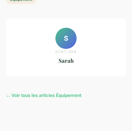
S
ECRIT PAR
Sarah
← Voir tous les articles Équipement