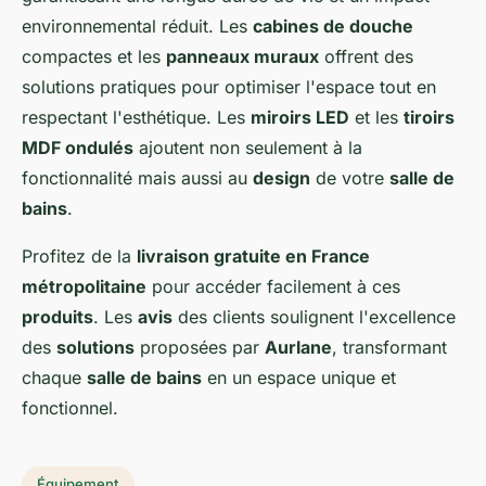
environnemental réduit. Les
cabines de douche
compactes et les
panneaux muraux
offrent des
solutions pratiques pour optimiser l'espace tout en
respectant l'esthétique. Les
miroirs LED
et les
tiroirs
MDF ondulés
ajoutent non seulement à la
fonctionnalité mais aussi au
design
de votre
salle de
bains
.
Profitez de la
livraison gratuite en France
métropolitaine
pour accéder facilement à ces
produits
. Les
avis
des clients soulignent l'excellence
des
solutions
proposées par
Aurlane
, transformant
chaque
salle de bains
en un espace unique et
fonctionnel.
Équipement