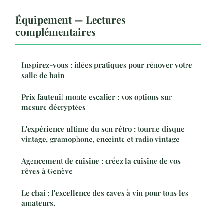
Équipement — Lectures
complémentaires
Inspirez-vous : idées pratiques pour rénover votre
salle de bain
Prix fauteuil monte escalier : vos options sur
mesure décryptées
L'expérience ultime du son rétro : tourne disque
vintage, gramophone, enceinte et radio vintage
Agencement de cuisine : créez la cuisine de vos
rêves à Genève
Le chai : l'excellence des caves à vin pour tous les
amateurs.