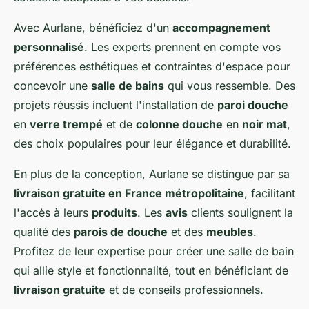
Avec Aurlane, bénéficiez d'un
accompagnement
personnalisé
. Les experts prennent en compte vos
préférences esthétiques et contraintes d'espace pour
concevoir une
salle de bains
qui vous ressemble. Des
projets réussis incluent l'installation de
paroi douche
en
verre trempé
et de
colonne douche
en
noir mat
,
des choix populaires pour leur élégance et durabilité.
En plus de la conception, Aurlane se distingue par sa
livraison gratuite en France métropolitaine
, facilitant
l'accès à leurs
produits
. Les
avis
clients soulignent la
qualité des
parois de douche
et des
meubles
.
Profitez de leur expertise pour créer une salle de bain
qui allie style et fonctionnalité, tout en bénéficiant de
livraison gratuite
et de conseils professionnels.