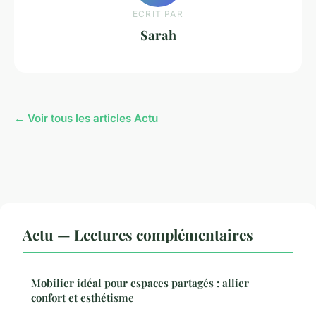
ECRIT PAR
Sarah
← Voir tous les articles Actu
Actu — Lectures complémentaires
Mobilier idéal pour espaces partagés : allier
confort et esthétisme