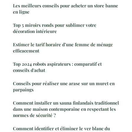
Les meilleurs conseils pour acheter un store banne
en ligne
Top 5 miroirs ronds pour sublimer votre
décoration intérieure
Estimer le tarif horaire d’une femme de ménage
efficacement
Top 2024 robots aspirateurs : comparatif et
conseils d'achat
Conseils pour réaliser une arase sur un muret en
parpaings
Comment installer un sauna finlandais traditionnel
dans une maison contemporaine en respectant les
normes de sécurité ?
Comment identifier et éliminer le ver blanc du