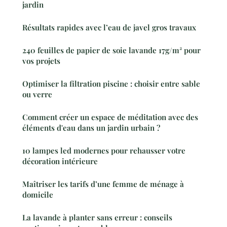
jardin
Résultats rapides avec l’eau de javel gros travaux
240 feuilles de papier de soie lavande 17g/m² pour
vos projets
Optimiser la filtration piscine : choisir entre sable
ou verre
Comment créer un espace de méditation avec des
éléments d'eau dans un jardin urbain ?
10 lampes led modernes pour rehausser votre
décoration intérieure
Maîtriser les tarifs d’une femme de ménage à
domicile
La lavande à planter sans erreur : conseils