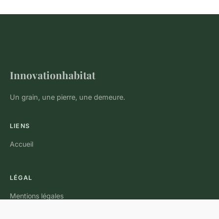
Innovationhabitat
Un grain, une pierre, une demeure.
LIENS
Accueil
LÉGAL
Mentions légales
Contact