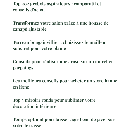
Top 2024 robots aspirateurs : comparatif et
conseils d'achat
Transformez votre salon grâce à une housse de
canapé ajustable
Terreau bougainvillier : choisissez le meilleur
substrat pour votre plante
Conseils pour réaliser une arase sur un muret en
parpaings
Les meilleurs conseils pour acheter un store banne
en ligne
Top 5 miroirs ronds pour sublimer votre
décoration intérieure
Temps optimal pour laisser agir l’eau de javel sur
votre terrasse