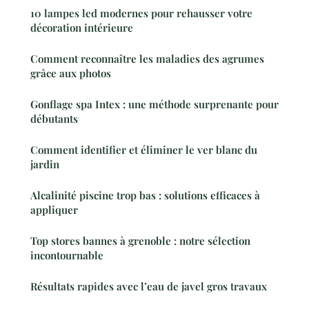
10 lampes led modernes pour rehausser votre
décoration intérieure
Comment reconnaître les maladies des agrumes
grâce aux photos
Gonflage spa Intex : une méthode surprenante pour
débutants
Comment identifier et éliminer le ver blanc du
jardin
Alcalinité piscine trop bas : solutions efficaces à
appliquer
Top stores bannes à grenoble : notre sélection
incontournable
Résultats rapides avec l’eau de javel gros travaux