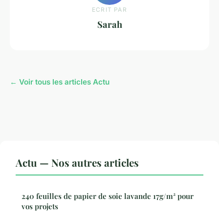
ECRIT PAR
Sarah
← Voir tous les articles Actu
Actu — Nos autres articles
240 feuilles de papier de soie lavande 17g/m² pour
vos projets